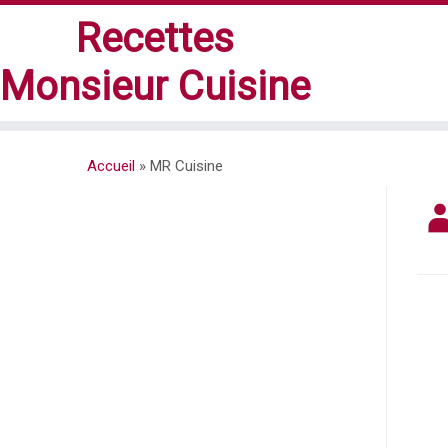
Recettes
Monsieur Cuisine
Accueil
»
MR Cuisine