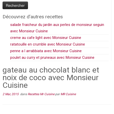
Découvrez d’autres recettes
salade fraicheur du jardin aux perles de monsieur seguin
avec Monsieur Cuisine
creme au cafe light avec Monsieur Cuisine
ratatouille en crumble avec Monsieur Cuisine
penne a l arrabbiata avec Monsieur Cuisine
poulet au curry et pruneaux avec Monsieur Cuisine
gateau au chocolat blanc et
noix de coco avec Monsieur
Cuisine
2 Mar, 2015
dans
Recettes Mr Cuisine
par
MR Cuisine