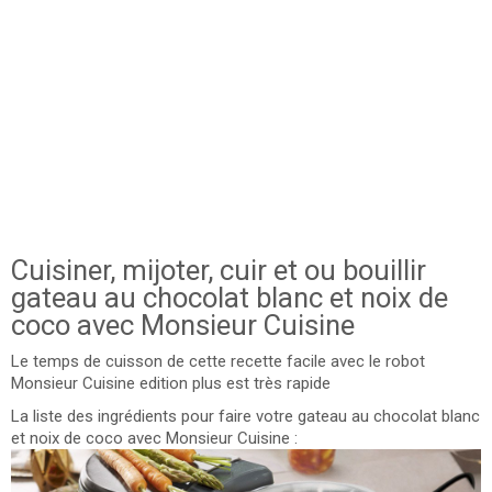
Cuisiner, mijoter, cuir et ou bouillir
gateau au chocolat blanc et noix de
coco avec Monsieur Cuisine
Le temps de cuisson de cette recette facile avec le robot
Monsieur Cuisine edition plus est très rapide
La liste des ingrédients pour faire votre gateau au chocolat blanc
et noix de coco avec Monsieur Cuisine :