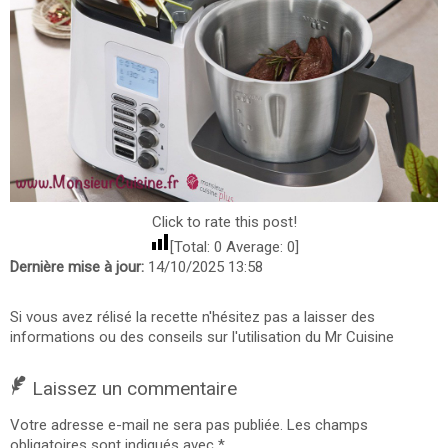
Click to rate this post!
[Total:
0
Average:
0
]
Dernière mise à jour:
14/10/2025 13:58
Si vous avez rélisé la recette n'hésitez pas a laisser des
informations ou des conseils sur l'utilisation du Mr Cuisine
Laissez un commentaire
Votre adresse e-mail ne sera pas publiée.
Les champs
obligatoires sont indiqués avec
*