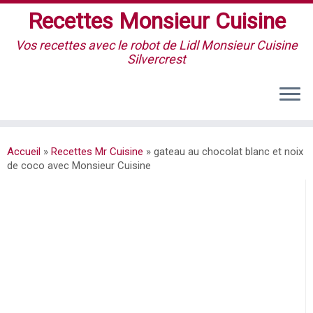
Recettes Monsieur Cuisine
Vos recettes avec le robot de Lidl Monsieur Cuisine
Silvercrest
Accueil
»
Recettes Mr Cuisine
»
gateau au chocolat blanc et noix
de coco avec Monsieur Cuisine