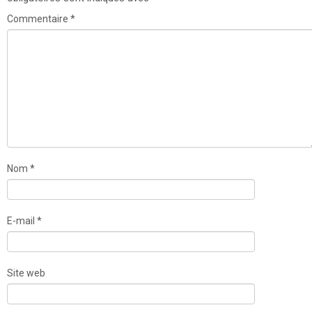
Commentaire
*
Nom
*
E-mail
*
Site web