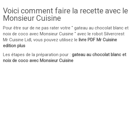
Voici comment faire la recette avec le
Monsieur Cuisine
Pour être sur de ne pas rater votre " gateau au chocolat blanc et
noix de coco avec Monsieur Cuisine " avec le robot Silvercrest
Mr Cuisine Lidl, vous pouvez utilisez le
livre PDF Mr Cuisine
edition plus
Les étapes de la préparation pour :
gateau au chocolat blanc et
noix de coco avec Monsieur Cuisine