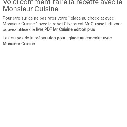
Voici comment faire la recette avec le
Monsieur Cuisine
Pour être sur de ne pas rater votre " glace au chocolat avec
Monsieur Cuisine " avec le robot Silvercrest Mr Cuisine Lidl, vous
pouvez utilisez le
livre PDF Mr Cuisine edition plus
Les étapes de la préparation pour :
glace au chocolat avec
Monsieur Cuisine