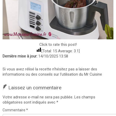
Click to rate this post!
[Total:
15
Average:
3.1
]
Dernière mise à jour:
14/10/2025 13:58
Si vous avez rélisé la recette n'hésitez pas a laisser des
informations ou des conseils sur l'utilisation du Mr Cuisine
Laissez un commentaire
Votre adresse e-mail ne sera pas publiée.
Les champs
obligatoires sont indiqués avec
*
Commentaire
*