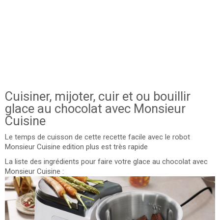
Cuisiner, mijoter, cuir et ou bouillir
glace au chocolat avec Monsieur
Cuisine
Le temps de cuisson de cette recette facile avec le robot
Monsieur Cuisine edition plus est très rapide
La liste des ingrédients pour faire votre glace au chocolat avec
Monsieur Cuisine :