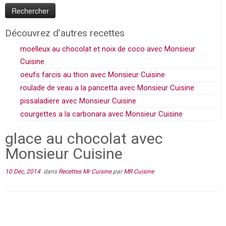
Découvrez d’autres recettes
moelleux au chocolat et noix de coco avec Monsieur
Cuisine
oeufs farcis au thon avec Monsieur Cuisine
roulade de veau a la pancetta avec Monsieur Cuisine
pissaladiere avec Monsieur Cuisine
courgettes a la carbonara avec Monsieur Cuisine
glace au chocolat avec
Monsieur Cuisine
10 Déc, 2014
dans
Recettes Mr Cuisine
par
MR Cuisine