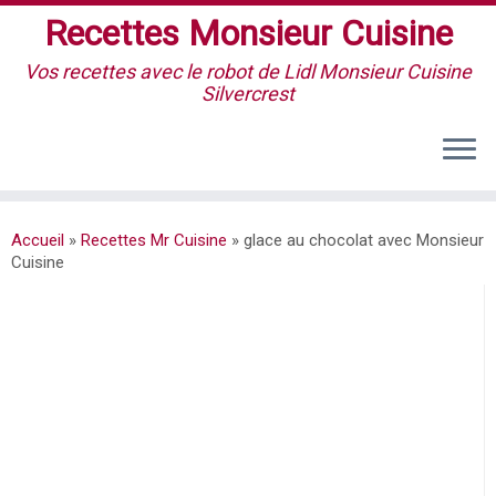
Recettes Monsieur Cuisine
Vos recettes avec le robot de Lidl Monsieur Cuisine
Silvercrest
Accueil
»
Recettes Mr Cuisine
»
glace au chocolat avec Monsieur
Cuisine