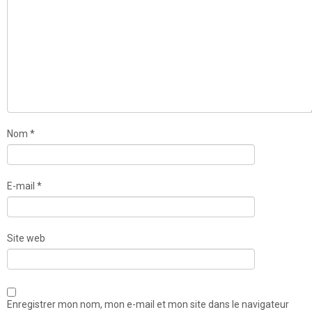
Nom
*
E-mail
*
Site web
Enregistrer mon nom, mon e-mail et mon site dans le navigateur