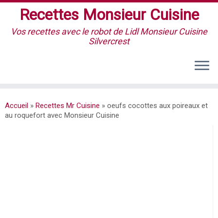
Recettes Monsieur Cuisine
Vos recettes avec le robot de Lidl Monsieur Cuisine
Silvercrest
Accueil
»
Recettes Mr Cuisine
»
oeufs cocottes aux poireaux et
au roquefort avec Monsieur Cuisine