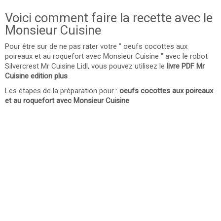
Voici comment faire la recette avec le
Monsieur Cuisine
Pour être sur de ne pas rater votre " oeufs cocottes aux
poireaux et au roquefort avec Monsieur Cuisine " avec le robot
Silvercrest Mr Cuisine Lidl, vous pouvez utilisez le
livre PDF Mr
Cuisine edition plus
Les étapes de la préparation pour :
oeufs cocottes aux poireaux
et au roquefort avec Monsieur Cuisine