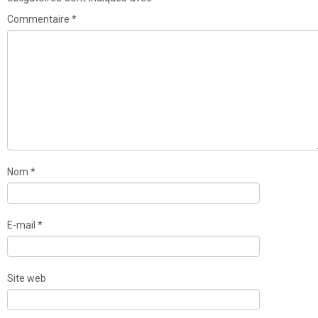
Commentaire
*
Nom
*
E-mail
*
Site web