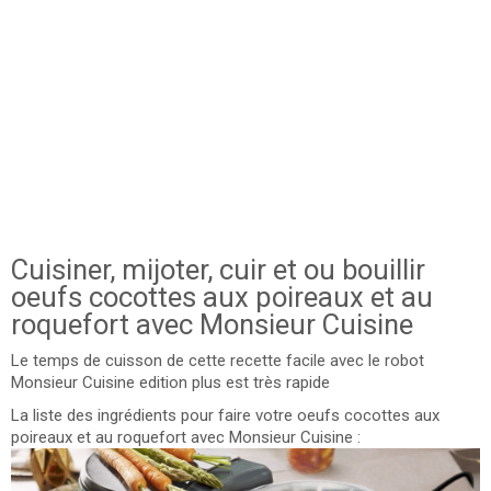
Cuisiner, mijoter, cuir et ou bouillir
oeufs cocottes aux poireaux et au
roquefort avec Monsieur Cuisine
Le temps de cuisson de cette recette facile avec le robot
Monsieur Cuisine edition plus est très rapide
La liste des ingrédients pour faire votre oeufs cocottes aux
poireaux et au roquefort avec Monsieur Cuisine :