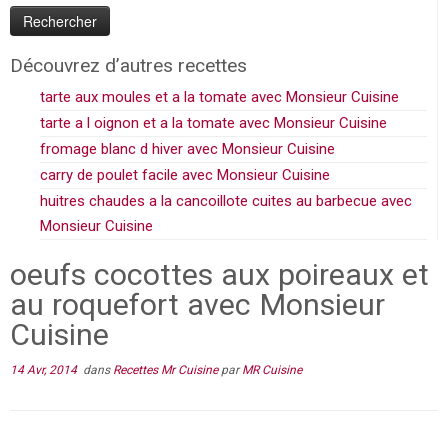
Découvrez d’autres recettes
tarte aux moules et a la tomate avec Monsieur Cuisine
tarte a l oignon et a la tomate avec Monsieur Cuisine
fromage blanc d hiver avec Monsieur Cuisine
carry de poulet facile avec Monsieur Cuisine
huitres chaudes a la cancoillote cuites au barbecue avec
Monsieur Cuisine
oeufs cocottes aux poireaux et
au roquefort avec Monsieur
Cuisine
14 Avr, 2014
dans
Recettes Mr Cuisine
par
MR Cuisine