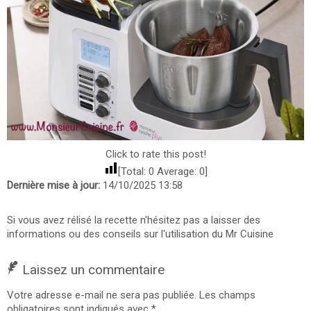
Click to rate this post!
[Total:
0
Average:
0
]
Dernière mise à jour:
14/10/2025 13:58
Si vous avez rélisé la recette n'hésitez pas a laisser des
informations ou des conseils sur l'utilisation du Mr Cuisine
Laissez un commentaire
Votre adresse e-mail ne sera pas publiée.
Les champs
obligatoires sont indiqués avec
*